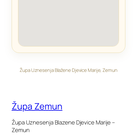
Župa Uznesenja Blažene Djevice Marije, Zemun
Župa Zemun
Župa Uznesenja Blazene Djevice Marije –
Zemun