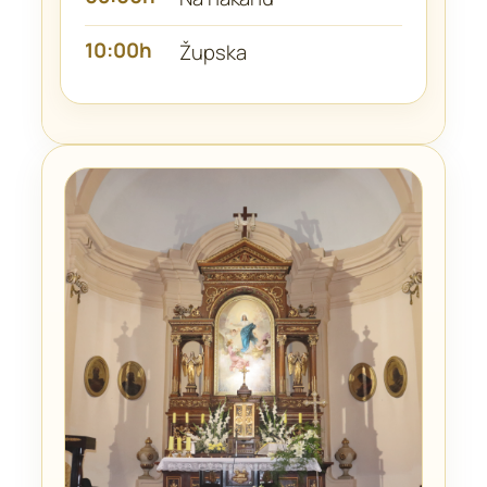
10:00h
Župska