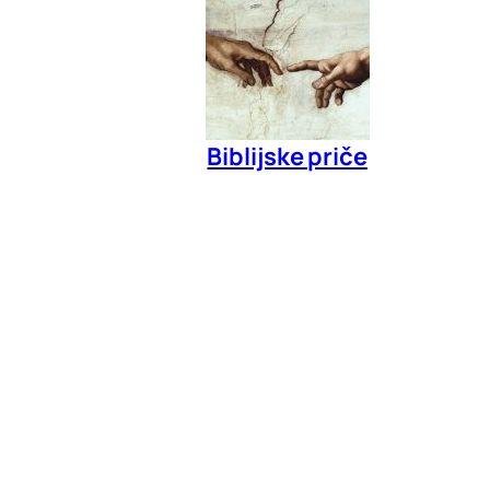
Biblijske priče