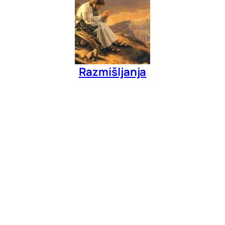
Razmišljanja