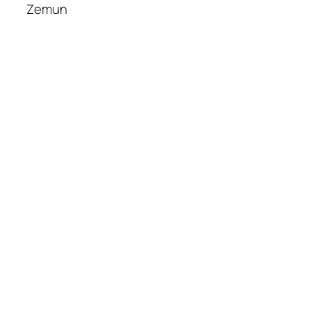
Zemun