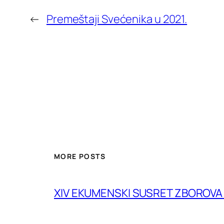
←
Premeštaji Svećenika u 2021.
MORE POSTS
XIV EKUMENSKI SUSRET ZBOROV