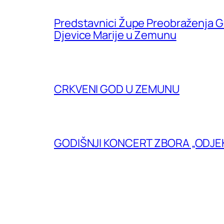
Predstavnici Župe Preobraženja G
Djevice Marije u Zemunu
CRKVENI GOD U ZEMUNU
GODIŠNJI KONCERT ZBORA „ODJE