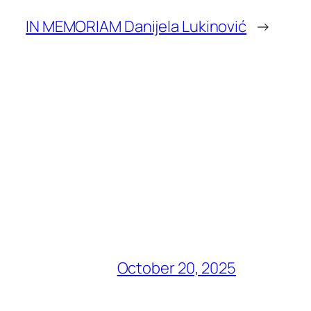
IN MEMORIAM Danijela Lukinović
→
October 20, 2025