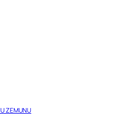
A U ZEMUNU