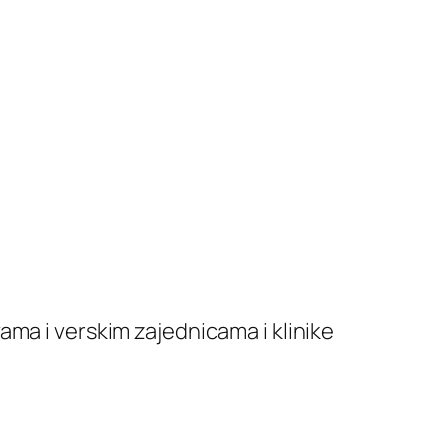
ma i verskim zajednicama i klinike