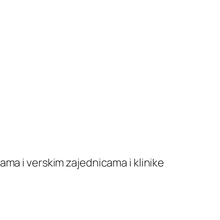
ma i verskim zajednicama i klinike