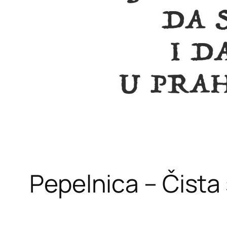
Pepelnica – Čista 