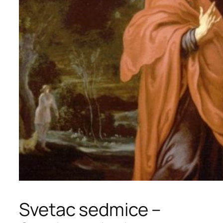
Svetac sedmice –