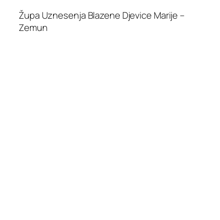
Župa Uznesenja Blazene Djevice Marije –
Zemun